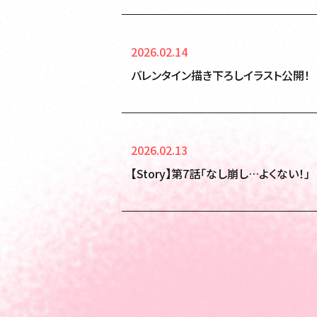
2026.02.14
バレンタイン描き下ろしイラスト公開！
2026.02.13
【Story】第7話「なし崩し…よくない！」