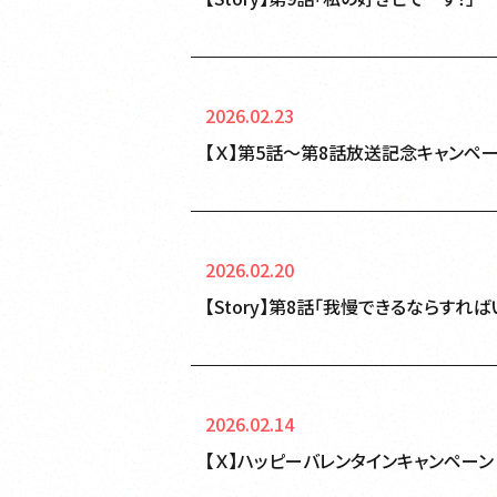
2026.02.23
【Ｘ】第5話～第8話放送記念キャンペ
2026.02.20
【Story】第8話「我慢できるならすれば
2026.02.14
【Ｘ】ハッピーバレンタインキャンペーン