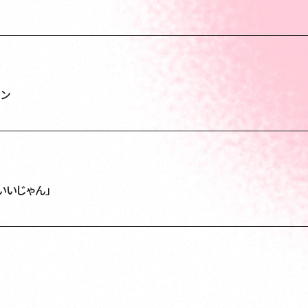
ーン
いいじゃん」