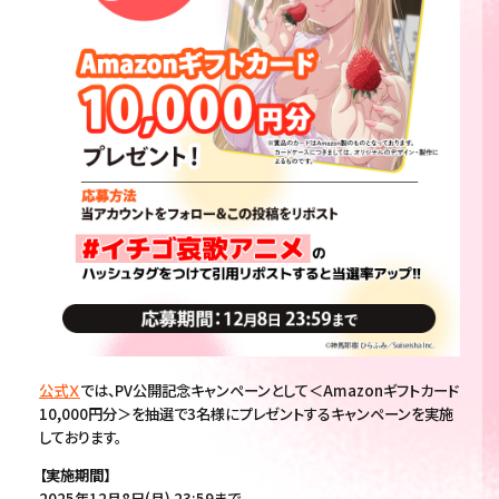
公式Ｘ
では、PV公開記念キャンペーンとして＜Amazonギフトカード
10,000円分＞を抽選で3名様にプレゼントするキャンペーンを実施
しております。
【実施期間】
2025年12月8日(月) 23:59まで