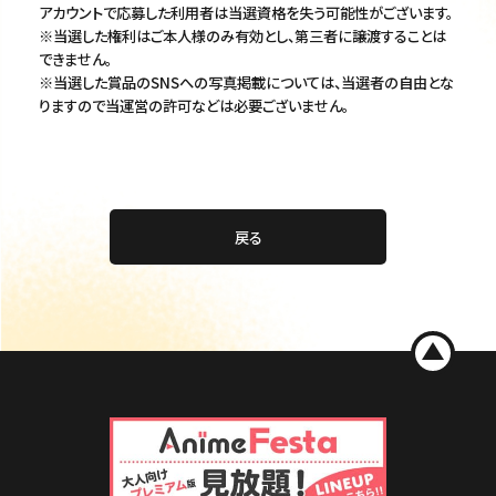
アカウントで応募した利用者は当選資格を失う可能性がございます。
※当選した権利はご本人様のみ有効とし、第三者に譲渡することは
できません。
※当選した賞品のSNSへの写真掲載については、当選者の自由とな
りますので当運営の許可などは必要ございません。
戻る