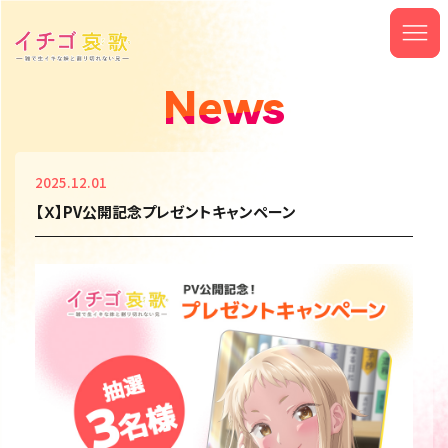
News
2025.12.01
【Ｘ】PV公開記念プレゼントキャンペーン