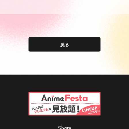
戻る
Share